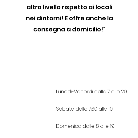
altro livello rispetto ai locali
nei dintorni! E offre anche la
consegna a domicilio!"
Lunedì-Venerdì dalle 7 alle 20
Sabato dalle 7:30 alle 19
Domenica dalle 8 alle 19