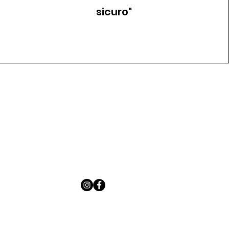
sicuro"