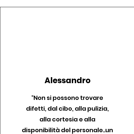
Alessandro
"Non si possono trovare
difetti, dal cibo, alla pulizia,
alla cortesia e alla
disponibilità del personale..un