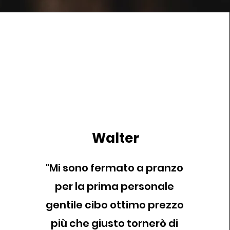
Walter
"Mi sono fermato a pranzo
per la prima personale
gentile cibo ottimo prezzo
più che giusto tornerò di