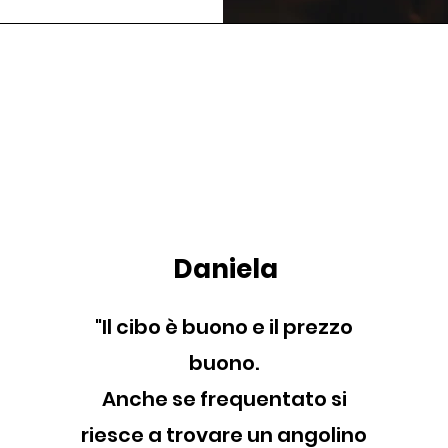
Daniela
"Il cibo è buono e il prezzo
buono.
Anche se frequentato si
riesce a trovare un angolino